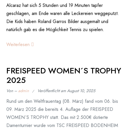
Alcaraz hat sich 5 Stunden und 19 Minuten tapfer
geschlagen, am Ende waren alle Leckereien weggeputzt.
Die Kids haben Roland Garros Bilder ausgemalt und
natürlich gab es die Möglichkeit Tennis zu spielen.
Weiterlesen
FREISPEED WOMEN´S TROPHY
2025
Von –
admin
Veröffentlicht am
August 10, 2025
Rund um den Weltfrauentag (08. März) fand vom 06. bis
09. März 2025 die bereits 4. Auflage der FREISPEED
WOMEN´S TROPHY statt. Das mit 2.500€ dotierte
Damenturnier wurde vom TSC FREISPEED BODENHEIM