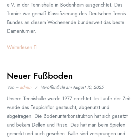
e.V. in der Tennishalle in Bodenheim ausgerichtet. Das
Turnier war gemäß Klassifizierung des Deutschen Tennis
Bundes an diesem Wochenende bundesweit das beste
Damenturnier.
Weiterlesen
Neuer Fußboden
Von –
admin
Veröffentlicht am
August 10, 2025
Unsere Tennishalle wurde 1977 errichtet. Im Laufe der Zeit
wurde das Teppichflor gestaucht, abgenutzt und
abgetragen. Die Bodenunterkonstruktion hat sich gesetzt
und bekam Dellen und Risse. Das hat man beim Spielen
gemerkt und auch gesehen. Bälle sind versprungen und