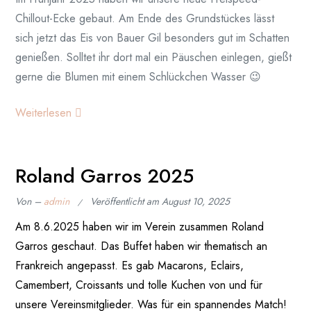
Chillout-Ecke gebaut. Am Ende des Grundstückes lässt
sich jetzt das Eis von Bauer Gil besonders gut im Schatten
genießen. Solltet ihr dort mal ein Päuschen einlegen, gießt
gerne die Blumen mit einem Schlückchen Wasser 😉
Weiterlesen
Roland Garros 2025
Von –
admin
Veröffentlicht am
August 10, 2025
Am 8.6.2025 haben wir im Verein zusammen Roland
Garros geschaut. Das Buffet haben wir thematisch an
Frankreich angepasst. Es gab Macarons, Eclairs,
Camembert, Croissants und tolle Kuchen von und für
unsere Vereinsmitglieder. Was für ein spannendes Match!