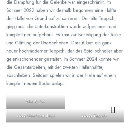
die Dämpfung für die Gelenke war eingeschränkt. Im
Sommer 2022 haben wir deshalb begonnen eine Hälfte
der Halle von Grund auf zu sanieren. Der alte Teppich
ging raus, die Unterkonstruktion wurde aufgestemmt und
komplett neu aufgebaut. Es kam zur Beseitigung der Risse
und Glättung der Unebenheiten. Darauf kam ein ganz
neuer hochmoderner Teppich, der das Spiel schneller aber
gelenkschonender gestaltet. Im Sommer 2024 konnte wir
die Gesamtarbeiten, mit der zweiten Hallenhälfte,
abschließen. Seitdem spielen wir in der Halle auf einem
komplett neuem Bodenbelag.
Alter Boden
Neue Unterkonstruktion
Neuer Teppich