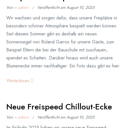
Von –
admin
Veröffentlicht am
August 10, 2025
Wir wachsen und sorgen dafür, dass unsere Freiplätze in
besonders schöner Atmosphäre bespielt werden können.
Seit diesem Sommer gibt es deshalb ein neues
Sonnensegel von Roland Garros für unsere Gäste, zum
Beispiel Eltern die bei der Bauschule mit zuschauen,
spendet es Schatten. Darüber hinaus wird auch unsere
Blumenecke immer nachhaltiger. Ein Foto dazu gibt es hier:
Weiterlesen
Neue Freispeed Chillout-Ecke
Von –
admin
Veröffentlicht am
August 10, 2025
Im Frühjahr 2025 haben wir unsere neue Freispeed-