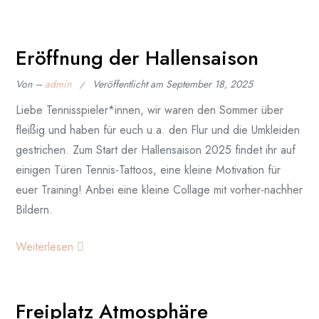
Eröffnung der Hallensaison
Von –
admin
Veröffentlicht am
September 18, 2025
Liebe Tennisspieler*innen, wir waren den Sommer über
fleißig und haben für euch u.a. den Flur und die Umkleiden
gestrichen. Zum Start der Hallensaison 2025 findet ihr auf
einigen Türen Tennis-Tattoos, eine kleine Motivation für
euer Training! Anbei eine kleine Collage mit vorher-nachher
Bildern.
Weiterlesen
Freiplatz Atmosphäre