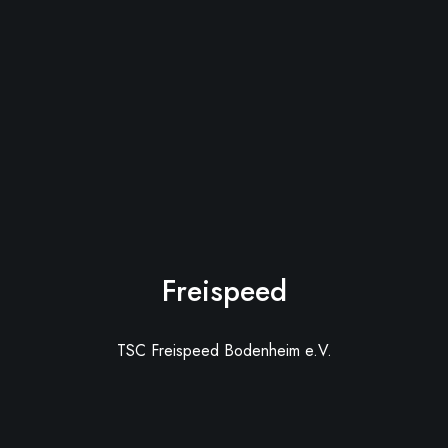
Freispeed
TSC Freispeed Bodenheim e.V.