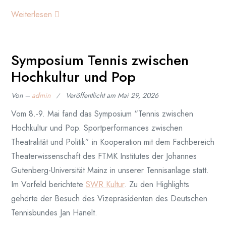
Weiterlesen
Symposium Tennis zwischen
Hochkultur und Pop
Von –
admin
Veröffentlicht am
Mai 29, 2026
Vom 8.-9. Mai fand das Symposium “Tennis zwischen
Hochkultur und Pop. Sportperformances zwischen
Theatralität und Politik” in Kooperation mit dem Fachbereich
Theaterwissenschaft des FTMK Institutes der Johannes
Gutenberg-Universität Mainz in unserer Tennisanlage statt.
Im Vorfeld berichtete
SWR Kultur
. Zu den Highlights
gehörte der Besuch des Vizepräsidenten des Deutschen
Tennisbundes Jan Hanelt.