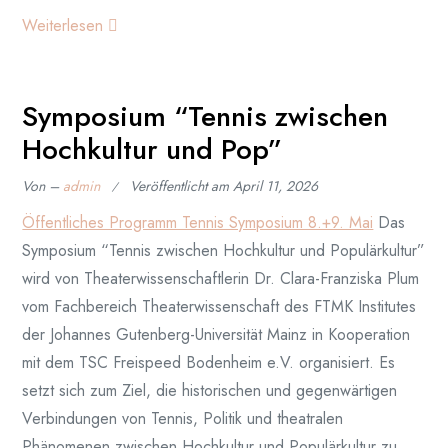
Weiterlesen
Symposium “Tennis zwischen
Hochkultur und Pop”
Von –
admin
Veröffentlicht am
April 11, 2026
Öffentliches Programm Tennis Symposium 8.+9. Mai
Das
Symposium “Tennis zwischen Hochkultur und Populärkultur”
wird von Theaterwissenschaftlerin Dr. Clara-Franziska Plum
vom Fachbereich Theaterwissenschaft des FTMK Institutes
der Johannes Gutenberg-Universität Mainz in Kooperation
mit dem TSC Freispeed Bodenheim e.V. organisiert. Es
setzt sich zum Ziel, die historischen und gegenwärtigen
Verbindungen von Tennis, Politik und theatralen
Phänomenen zwischen Hochkultur und Populärkultur zu