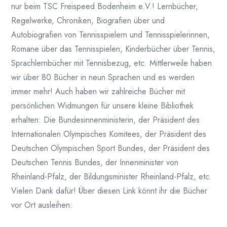
nur beim TSC Freispeed Bodenheim e.V.! Lernbücher,
Regelwerke, Chroniken, Biografien über und
Autobiografien von Tennisspielern und Tennisspielerinnen,
Romane über das Tennisspielen, Kinderbücher über Tennis,
Sprachlernbücher mit Tennisbezug, etc. Mittlerweile haben
wir über 80 Bücher in neun Sprachen und es werden
immer mehr! Auch haben wir zahlreiche Bücher mit
persönlichen Widmungen für unsere kleine Bibliothek
erhalten: Die Bundesinnenministerin, der Präsident des
Internationalen Olympisches Komitees, der Präsident des
Deutschen Olympischen Sport Bundes, der Präsident des
Deutschen Tennis Bundes, der Innenminister von
Rheinland-Pfalz, der Bildungsminister Rheinland-Pfalz, etc.
Vielen Dank dafür! Über diesen Link könnt ihr die Bücher
vor Ort ausleihen: