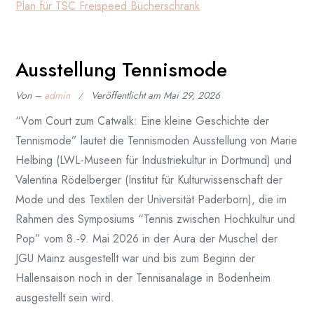
Plan für TSC Freispeed Bücherschrank
Ausstellung Tennismode
Von –
admin
Veröffentlicht am
Mai 29, 2026
“Vom Court zum Catwalk: Eine kleine Geschichte der
Tennismode” lautet die Tennismoden Ausstellung von Marie
Helbing (LWL-Museen für Industriekultur in Dortmund) und
Valentina Rödelberger (Institut für Kulturwissenschaft der
Mode und des Textilen der Universität Paderborn), die im
Rahmen des Symposiums “Tennis zwischen Hochkultur und
Pop” vom 8.-9. Mai 2026 in der Aura der Muschel der
JGU Mainz ausgestellt war und bis zum Beginn der
Hallensaison noch in der Tennisanalage in Bodenheim
ausgestellt sein wird.