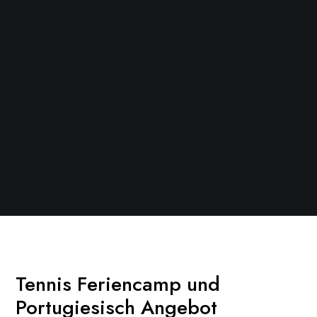
Tennis Feriencamp und
Portugiesisch Angebot