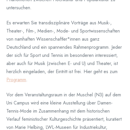
untersuchen.
Es erwarten Sie transdisziplinäre Vorträge aus Musik-,
Theater-, Film-, Medien-, Mode- und Sportwissenschaften
von namhaften Wissenschaftler*innen aus ganz
Deutschland und ein spannendes Rahmenprogramm. Jeder
der sich für Sport und Tennis im besonderen interessiert,
aber auch für Musik (zwischen E- und U) und Theater, ist
herzlich eingeladen, der Eintritt ist frei. Hier geht es zum
Programm
.
Vor dem Veranstaltungsraum in der Muschel (N3) auf dem
Uni Campus wird eine kleine Ausstellung über Damen-
Tennis-Mode im Zusammenhang mit dem historischen
Verlauf feministischer Kulturgeschichte präsentiert, kuratiert
von Marie Helbing, LWL-Museen für Industriekultur,