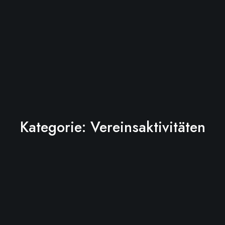
Kategorie:
Vereinsaktivitäten