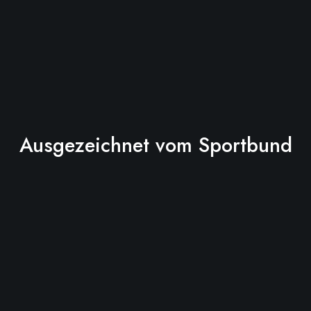
Ausgezeichnet vom Sportbund