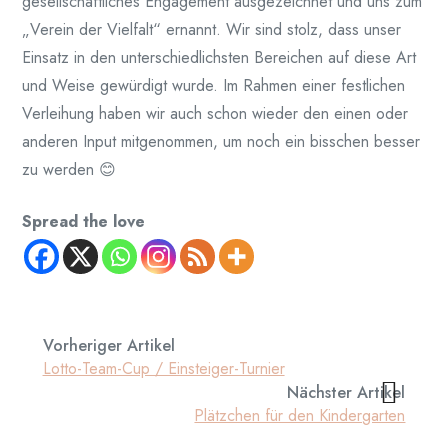
gesellschaftliches Engagement ausgezeichnet und uns zum
„Verein der Vielfalt“ ernannt. Wir sind stolz, dass unser
Einsatz in den unterschiedlichsten Bereichen auf diese Art
und Weise gewürdigt wurde. Im Rahmen einer festlichen
Verleihung haben wir auch schon wieder den einen oder
anderen Input mitgenommen, um noch ein bisschen besser
zu werden 😊
Spread the love
Vorheriger Artikel
Lotto-Team-Cup / Einsteiger-Turnier
Nächster Artikel
Plätzchen für den Kindergarten