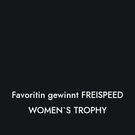
Favoritin gewinnt FREISPEED
WOMEN`S TROPHY