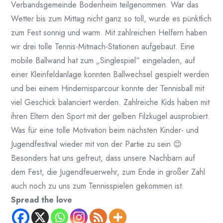
Verbandsgemeinde Bodenheim teilgenommen. War das
Wetter bis zum Mittag nicht ganz so toll, wurde es pünktlich
zum Fest sonnig und warm. Mit zahlreichen Helfern haben
wir drei tolle Tennis-Mitmach-Stationen aufgebaut. Eine
mobile Ballwand hat zum „Singlespiel“ eingeladen, auf
einer Kleinfeldanlage konnten Ballwechsel gespielt werden
und bei einem Hindernisparcour konnte der Tennisball mit
viel Geschick balanciert werden. Zahlreiche Kids haben mit
ihren Eltern den Sport mit der gelben Filzkugel ausprobiert.
Was für eine tolle Motivation beim nächsten Kinder- und
Jugendfestival wieder mit von der Partie zu sein 😊
Besonders hat uns gefreut, dass unsere Nachbarn auf
dem Fest, die Jugendfeuerwehr, zum Ende in großer Zahl
auch noch zu uns zum Tennisspielen gekommen ist.
Spread the love