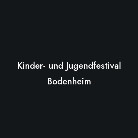
Kinder- und Jugendfestival
Bodenheim