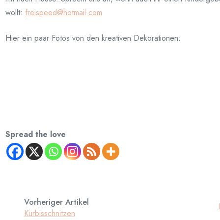
wollt:
freispeed@hotmail.com
Hier ein paar Fotos von den kreativen Dekorationen:
Spread the love
Vorheriger Artikel
Kürbisschnitzen