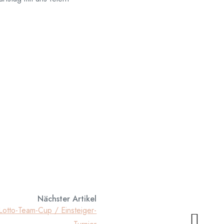
Nächster Artikel
Lotto-Team-Cup / Einsteiger-