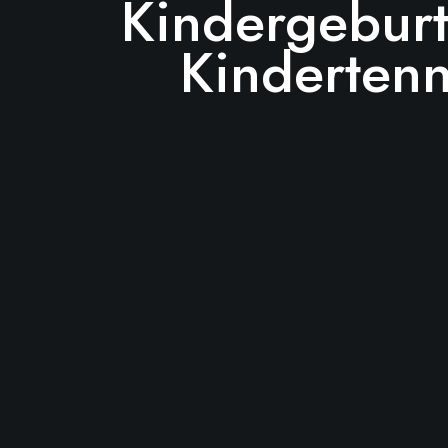
Kindergeburt
Kindertenn