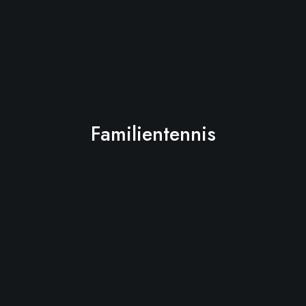
Familientennis