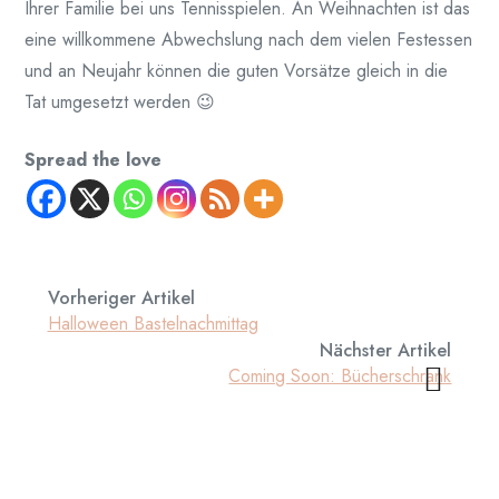
Ihrer Familie bei uns Tennisspielen. An Weihnachten ist das
eine willkommene Abwechslung nach dem vielen Festessen
und an Neujahr können die guten Vorsätze gleich in die
Tat umgesetzt werden 😉
Spread the love
Vorheriger Artikel
Halloween Bastelnachmittag
Nächster Artikel
Coming Soon: Bücherschrank