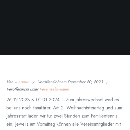
Von –
admin
Veröffentlicht am
Dezember 20, 2023
Veröffentlicht unter
Vereinsaktivitäten
26.12.2023 & 01.01.2024 – Zum Jahreswechsel wird es
bei uns noch familiärer. Am 2. Weihnachtsfeiertag und zum
Jahresstart laden wir für zwei Stunden zum Familientennis
ein. Jeweils am Vormittag können alle Vereinsmitglieder mit