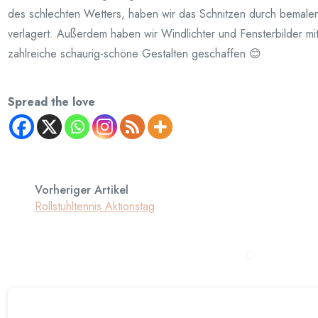
des schlechten Wetters, haben wir das Schnitzen durch bemalen 
verlagert. Außerdem haben wir Windlichter und Fensterbilder mit
zahlreiche schaurig-schöne Gestalten geschaffen 😊
Spread the love
Vorheriger Artikel
Rollstuhltennis Aktionstag