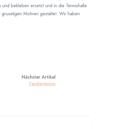
und bekleben ersetzt und in die Tennishalle
 gruseligen Motiven gestaltet. Wir haben
Nächster Artikel
Familientennis